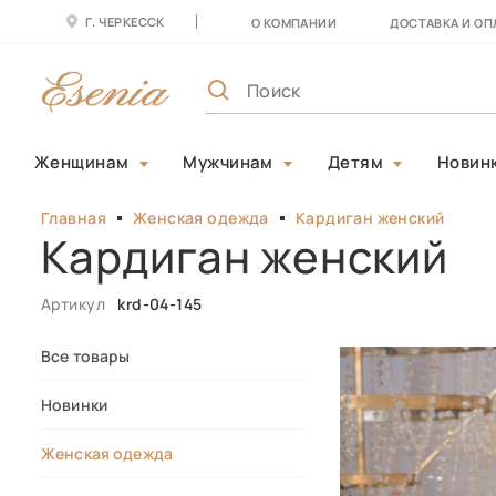
Г. ЧЕРКЕССК
О КОМПАНИИ
ДОСТАВКА И ОП
Женщинам
Мужчинам
Детям
Новин
Главная
Женская одежда
Кардиган женский
Кардиган женский
Артикул
krd-04-145
Все товары
Новинки
Женская одежда