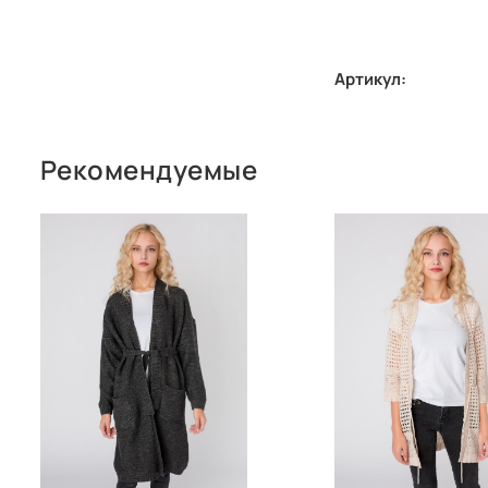
Артикул:
Рекомендуемые