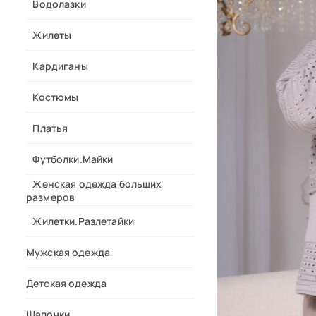
Водолазки
Жилеты
Кардиганы
Костюмы
Платья
Футболки.Майки
Женская одежда больших
размеров
Жилетки.Разлетайки
Мужская одежда
Детская одежда
Шапочки