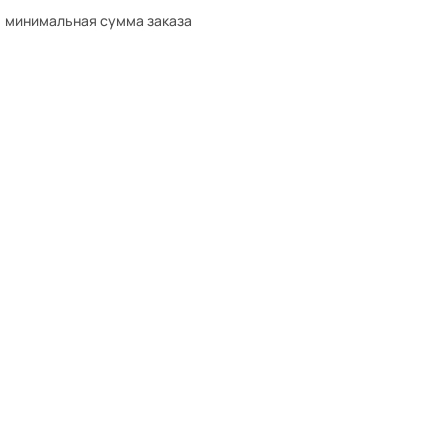
минимальная сумма заказа