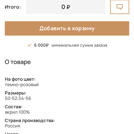
0
Итого:
Добавить в корзину
6 000
минимальная сумма заказа
О товаре
На фото цвет:
темно-розовый
Размеры:
50-52,54-56
Состав:
акрил 100%
Страна производства:
Россия