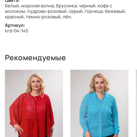
Цвета:
белый, морская волна, брусника, черный, кофе с
молоком, пудрово-розовый, серый, горчица, бежевый,
красный, темно-розовый, лён.
Артикул:
krd-04-145
Рекомендуемые