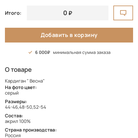
0
Итого:
Добавить в корзину
6 000
минимальная сумма заказа
О товаре
Кардиган " Весна"
На фото цвет:
серый
Размеры:
44-46,48-50,52-54
Состав:
акрил 100%
Страна производства:
Россия