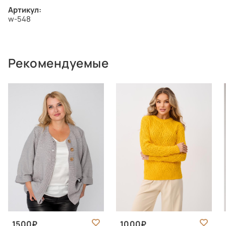
Артикул:
w-548
Рекомендуемые
1500
1000