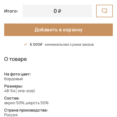
0
Итого:
Добавить в корзину
6 000
минимальная сумма заказа
О товаре
На фото цвет:
бордовый
Размеры:
48-54( one-size)
Состав:
акрил 50%,шерсть 50%
Страна производства:
Россия