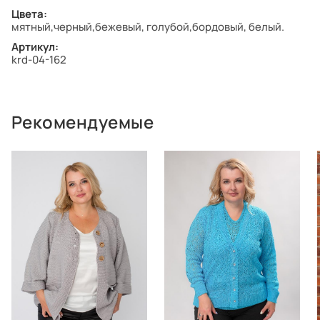
Цвета:
мятный,черный,бежевый, голубой,бордовый, белый.
Артикул:
krd-04-162
Рекомендуемые