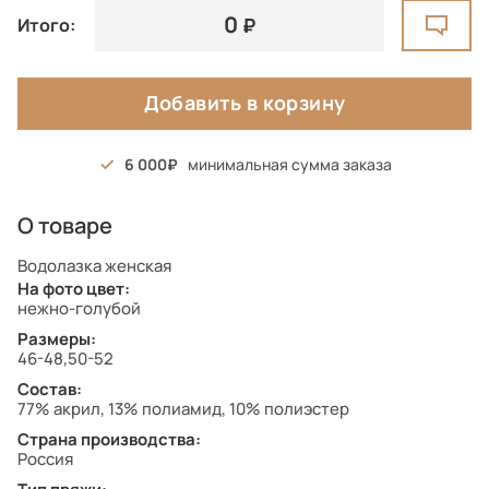
0
Итого:
Добавить в корзину
6 000
минимальная сумма заказа
О товаре
Водолазка женская
На фото цвет:
нежно-голубой
Размеры:
46-48,50-52
Состав:
77% акрил, 13% полиамид, 10% полиэстер
Страна производства:
Россия