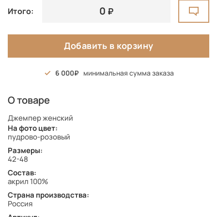
0
Итого:
Добавить в корзину
6 000
минимальная сумма заказа
О товаре
Джемпер женский
На фото цвет:
пудрово-розовый
Размеры:
42-48
Состав:
акрил 100%
Страна производства:
Россия