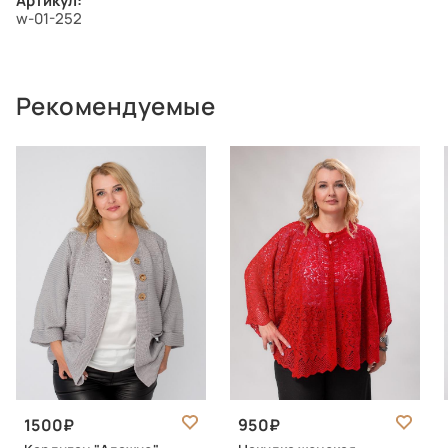
Артикул:
w-01-252
Рекомендуемые
1500
950