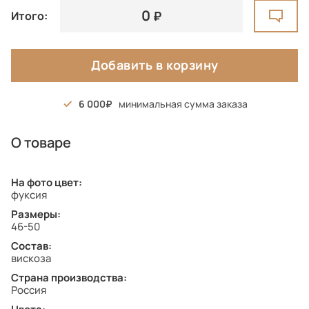
0
Итого:
Добавить в корзину
6 000
минимальная сумма заказа
О товаре
На фото цвет:
фуксия
Размеры:
46-50
Состав:
вискоза
Страна производства:
Россия