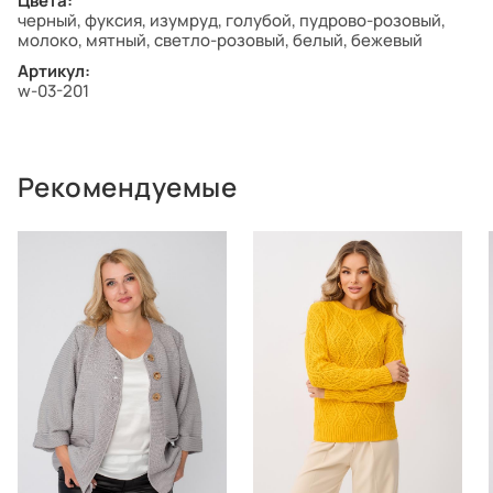
Цвета:
черный, фуксия, изумруд, голубой, пудрово-розовый,
молоко, мятный, светло-розовый, белый, бежевый
Артикул:
w-03-201
Рекомендуемые