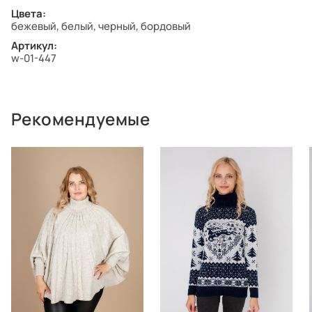
Цвета:
бежевый, белый, черный, бордовый
Артикул:
w-01-447
Рекомендуемые