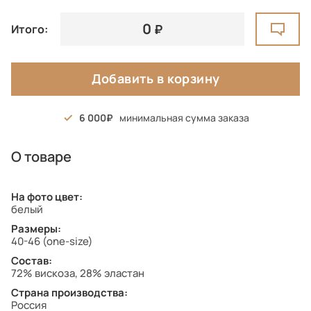
0
Итого:
Добавить в корзину
6 000
минимальная сумма заказа
О товаре
На фото цвет:
белый
Размеры:
40-46 (one-size)
Состав:
72% вискоза, 28% эластан
Страна производства:
Россия