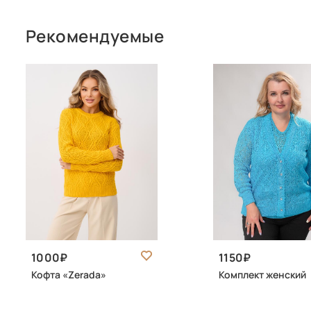
Рекомендуемые
1000
1150
Кофта «Zerada»
Комплект женский