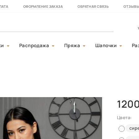
ЛАТА
ОФОРМЛЕНИЕ ЗАКАЗА
ОБРАТНАЯ СВЯЗЬ
ОТЗЫВ
ки
Распродажа
Пряжа
Шапочки
Ра
120
Цвета:
сир