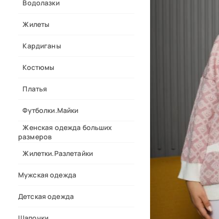
Водолазки
Жилеты
Кардиганы
Костюмы
Платья
Футболки.Майки
Женская одежда больших
размеров
Жилетки.Разлетайки
Мужская одежда
Детская одежда
Шапочки