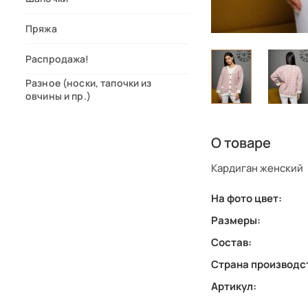
Пряжа
Распродажа!
Разное (носки, тапочки из
овчины и пр.)
О товаре
Кардиган женский
На фото цвет:
Размеры:
Состав:
Страна производс
Артикул: