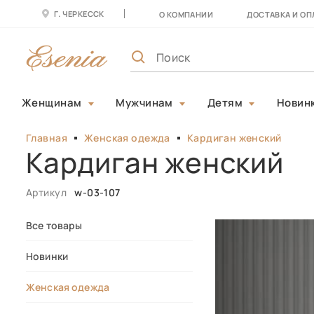
Г. ЧЕРКЕССК
О КОМПАНИИ
ДОСТАВКА И ОП
Женщинам
Мужчинам
Детям
Новин
Главная
Женская одежда
Кардиган женский
Кардиган женский
Артикул
w-03-107
Все товары
Новинки
Женская одежда