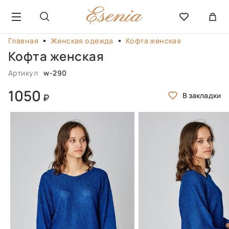
Главная
Женская одежда
Кофта женская
Кофта женская
Артикул
w-290
1050