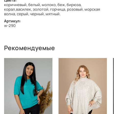
Цвета:
коричневый, белый, молоко, беж, бирюза,
корал,василек, золотой, горчица, розовый, морская
волна, серый, черный, мятный.
Артикул:
w-290
Рекомендуемые