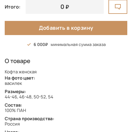
0
Итого:
Добавить в корзину
6 000
минимальная сумма заказа
О товаре
Кофта женская
На фото цвет:
василек
Размеры:
44-46, 46-48, 50-52, 54
Состав:
100% ПАН
Страна производства:
Россия