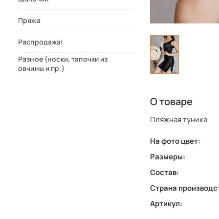
Пряжа
Распродажа!
Разное (носки, тапочки из
овчины и пр.)
О товаре
Пляжная туника
На фото цвет:
Размеры:
Состав:
Страна производс
Артикул: