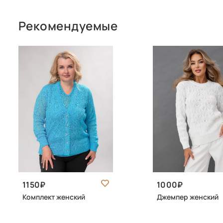
Рекомендуемые
1150
1000
Комплект женский
Джемпер женский