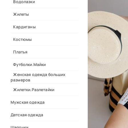
Водолазки
Жилеты
Кардиганы
Костюмы
Платья
Футболки.Майки
Женская одежда больших
размеров
Жилетки.Разлетайки
Мужская одежда
Детская одежда
Шапочки