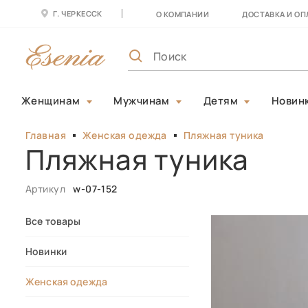
Г. ЧЕРКЕССК
О КОМПАНИИ
ДОСТАВКА И ОП
Женщинам
Мужчинам
Детям
Новин
Главная
Женская одежда
Пляжная туника
Пляжная туника
Артикул
w-07-152
Все товары
Новинки
Женская одежда