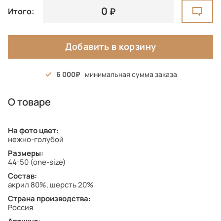
0
Итого:
Добавить в корзину
6 000
минимальная сумма заказа
О товаре
На фото цвет:
нежно-голубой
Размеры:
44-50 (one-size)
Состав:
акрил 80%, шерсть 20%
Страна производства:
Россия