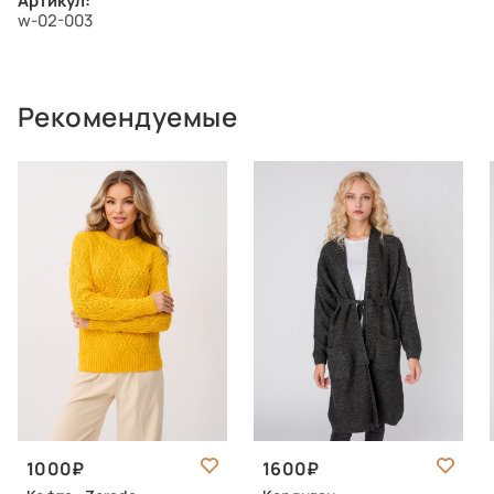
Артикул:
w-02-003
Рекомендуемые
1000
1600