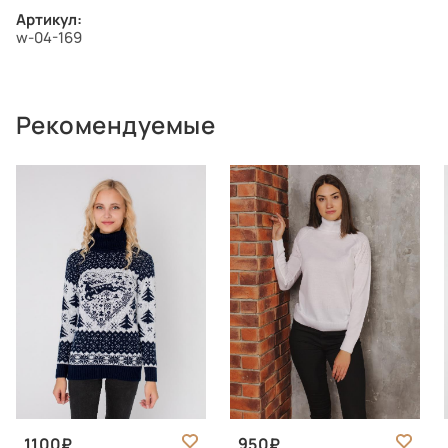
Артикул:
w-04-169
Рекомендуемые
1100
950