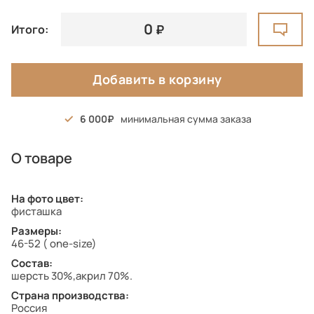
0
Итого:
Добавить в корзину
6 000
минимальная сумма заказа
О товаре
На фото цвет:
фисташка
Размеры:
46-52 ( one-size)
Состав:
шерсть 30%,акрил 70%.
Страна производства:
Россия