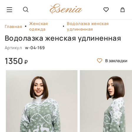
Женская
Водолазка женская
Главная
одежда
удлиненная
Водолазка женская удлиненная
Артикул
w-04-169
1350